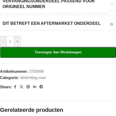
VERVANGINGSONDERDEEL PASSEND VOOR
–
ORIGINEEL NUMMER
DIT BETREFT EEN AFTERMARKET ONDERDEEL
ja
-
+
Toevoegen Aan Winkelwagen
Artikelnummer:
3750996
Categorie:
Verlichting voor
Share:
Gerelateerde producten