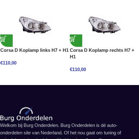
Corsa D Koplamp links H7 + H1
Corsa D Koplamp rechts H7 +
H1
€
110,00
€
110,00
Welkom bij Burg Onderdelen. Burg Onderdelen is dé auto-
onderdelen site van Nederland. Of het nou gaat om tuning of