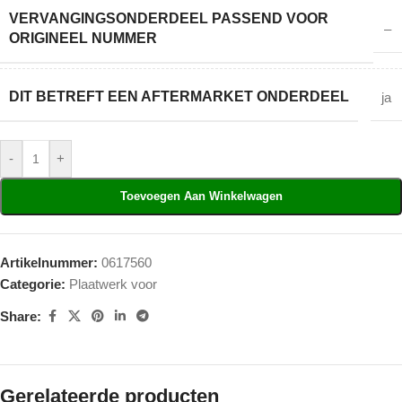
VERVANGINGSONDERDEEL PASSEND VOOR
–
ORIGINEEL NUMMER
DIT BETREFT EEN AFTERMARKET ONDERDEEL
ja
-
+
Toevoegen Aan Winkelwagen
Artikelnummer:
0617560
Categorie:
Plaatwerk voor
Share:
Gerelateerde producten