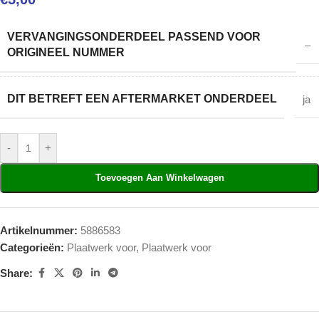
VERVANGINGSONDERDEEL PASSEND VOOR
–
ORIGINEEL NUMMER
DIT BETREFT EEN AFTERMARKET ONDERDEEL
ja
-
+
Toevoegen Aan Winkelwagen
Artikelnummer:
5886583
Categorieën:
Plaatwerk voor
,
Plaatwerk voor
Share: