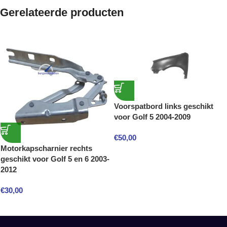
Gerelateerde producten
Voorspatbord links geschikt
voor Golf 5 2004-2009
€
50,00
Motorkapscharnier rechts
geschikt voor Golf 5 en 6 2003-
2012
€
30,00