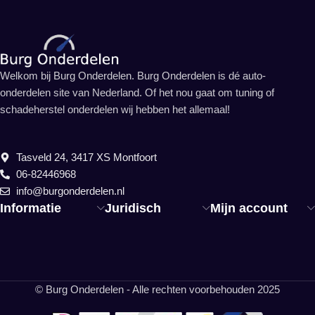
Welkom bij Burg Onderdelen. Burg Onderdelen is dé auto-
onderdelen site van Nederland. Of het nou gaat om tuning of
schadeherstel onderdelen wij hebben het allemaal!
Tasveld 24, 3417 XS Montfoort
06-82446968
info@burgonderdelen.nl
Informatie
Juridisch
Mijn account
© Burg Onderdelen - Alle rechten voorbehouden 2025