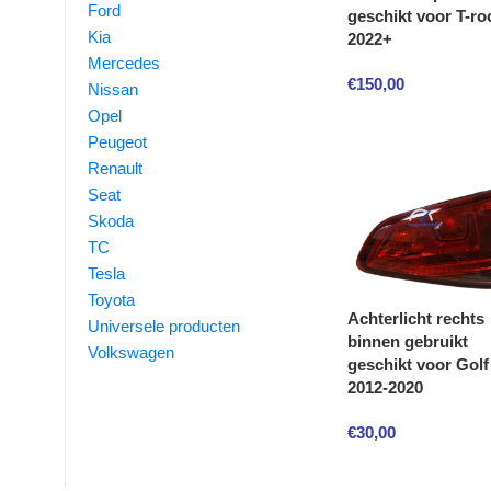
Ford
geschikt voor T-ro
Kia
2022+
Mercedes
€
150,00
Nissan
Opel
Peugeot
Renault
Seat
Skoda
TC
Tesla
Toyota
Achterlicht rechts
Universele producten
binnen gebruikt
Volkswagen
geschikt voor Golf
2012-2020
€
30,00