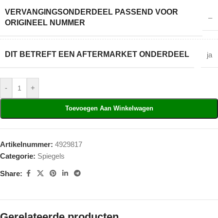
VERVANGINGSONDERDEEL PASSEND VOOR
–
ORIGINEEL NUMMER
DIT BETREFT EEN AFTERMARKET ONDERDEEL
ja
-
+
Toevoegen Aan Winkelwagen
Artikelnummer:
4929817
Categorie:
Spiegels
Share:
Gerelateerde producten