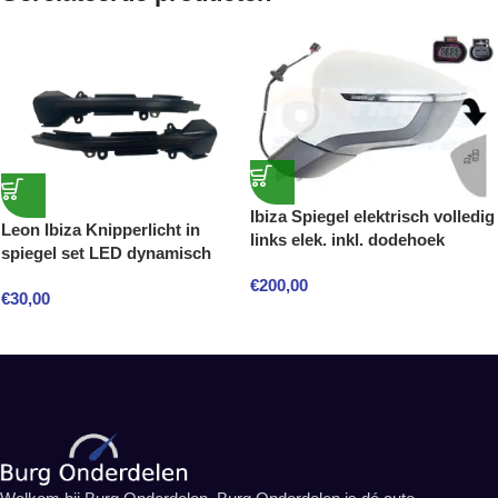
Ibiza Spiegel elektrisch volledig
Leon Ibiza Knipperlicht in
links elek. inkl. dodehoek
spiegel set LED dynamisch
€
200,00
€
30,00