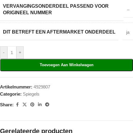
VERVANGINGSONDERDEEL PASSEND VOOR
–
ORIGINEEL NUMMER
DIT BETREFT EEN AFTERMARKET ONDERDEEL
ja
-
+
Toevoegen Aan Winkelwagen
Artikelnummer:
4929807
Categorie:
Spiegels
Share:
Gerelateerde producten