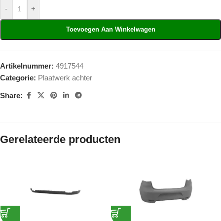
-
+
Toevoegen Aan Winkelwagen
Artikelnummer:
4917544
Categorie:
Plaatwerk achter
Share:
Gerelateerde producten