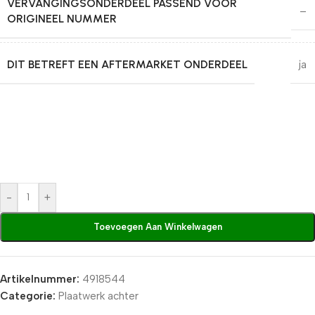
VERVANGINGSONDERDEEL PASSEND VOOR
–
ORIGINEEL NUMMER
DIT BETREFT EEN AFTERMARKET ONDERDEEL
ja
-
+
Toevoegen Aan Winkelwagen
Artikelnummer:
4918544
Categorie:
Plaatwerk achter