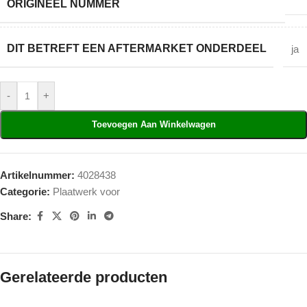
ORIGINEEL NUMMER
DIT BETREFT EEN AFTERMARKET ONDERDEEL
ja
-
+
Toevoegen Aan Winkelwagen
Artikelnummer:
4028438
Categorie:
Plaatwerk voor
Share:
Gerelateerde producten