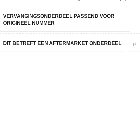
VERVANGINGSONDERDEEL PASSEND VOOR
–
ORIGINEEL NUMMER
DIT BETREFT EEN AFTERMARKET ONDERDEEL
ja