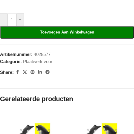
-
+
Toevoegen Aan Winkelwagen
Artikelnummer:
4028577
Categorie:
Plaatwerk voor
Share:
Gerelateerde producten