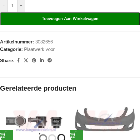
-
+
Toevoegen Aan Winkelwagen
Artikelnummer:
3082656
Categorie:
Plaatwerk voor
Share:
Gerelateerde producten