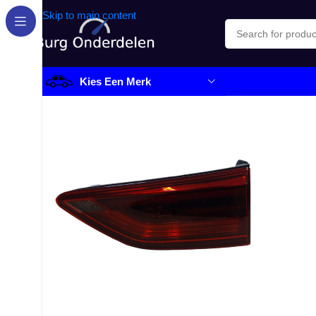
Skip to main content
Kies Een Merk