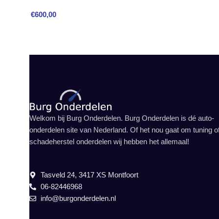
€
600,00
Welkom bij Burg Onderdelen. Burg Onderdelen is dé auto-
onderdelen site van Nederland. Of het nou gaat om tuning o
schadeherstel onderdelen wij hebben het allemaal!
Tasveld 24, 3417 XS Montfoort
06-82446968
info@burgonderdelen.nl