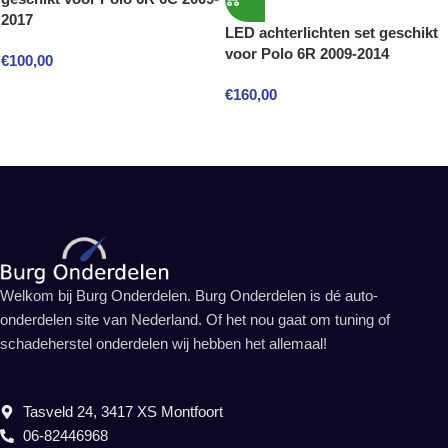
2017
LED achterlichten set geschikt
voor Polo 6R 2009-2014
€
100,00
€
160,00
Welkom bij Burg Onderdelen. Burg Onderdelen is dé auto-
onderdelen site van Nederland. Of het nou gaat om tuning of
schadeherstel onderdelen wij hebben het allemaal!
Tasveld 24, 3417 XS Montfoort
06-82446968