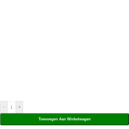
-
+
Toevoegen Aan Winkelwagen