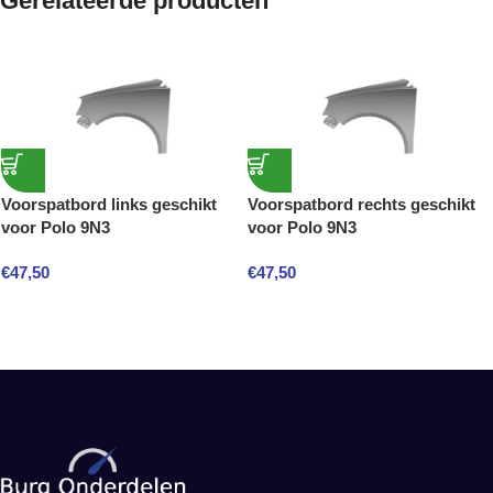
Gerelateerde producten
Voorspatbord links geschikt
Voorspatbord rechts geschikt
voor Polo 9N3
voor Polo 9N3
€
47,50
€
47,50