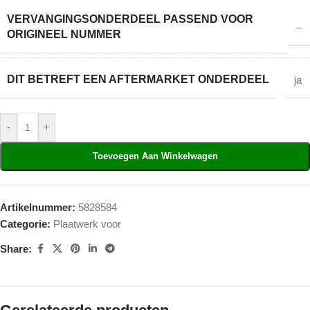
VERVANGINGSONDERDEEL PASSEND VOOR
–
ORIGINEEL NUMMER
DIT BETREFT EEN AFTERMARKET ONDERDEEL
ja
-
+
Toevoegen Aan Winkelwagen
Artikelnummer:
5828584
Categorie:
Plaatwerk voor
Share: