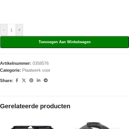
-
+
Toevoegen Aan Winkelwagen
Artikelnummer:
0358576
Categorie:
Plaatwerk voor
Share:
Gerelateerde producten