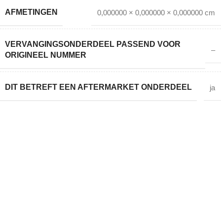
AFMETINGEN
0,000000 × 0,000000 × 0,000000 cm
VERVANGINGSONDERDEEL PASSEND VOOR
–
ORIGINEEL NUMMER
DIT BETREFT EEN AFTERMARKET ONDERDEEL
ja