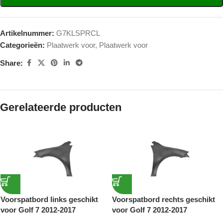
Artikelnummer:
G7KLSPRCL
Categorieën:
Plaatwerk voor
,
Plaatwerk voor
Share:
Gerelateerde producten
Voorspatbord links geschikt
Voorspatbord rechts geschikt
voor Golf 7 2012-2017
voor Golf 7 2012-2017