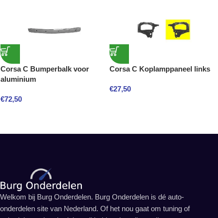
Corsa C Bumperbalk voor
Corsa C Koplamppaneel links
aluminium
€
27,50
€
72,50
Welkom bij Burg Onderdelen. Burg Onderdelen is dé auto-
onderdelen site van Nederland. Of het nou gaat om tuning of