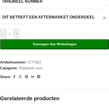
ORIGINEEL NUMMER
DIT BETREFT EEN AFTERMARKET ONDERDEEL
ja
-
+
Toevoegen Aan Winkelwagen
Artikelnummer:
3777662
Categorie:
Plaatwerk voor
Share:
Gerelateerde producten