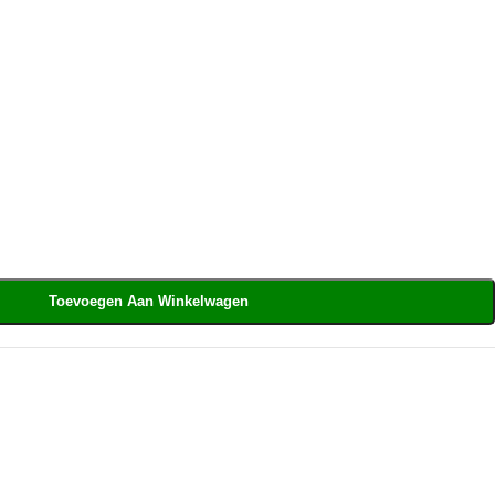
Toevoegen Aan Winkelwagen