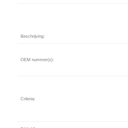
Beschrijving:
OEM nummer(s):
Criteria: