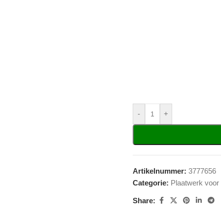
-
+
Artikelnummer:
3777656
Categorie:
Plaatwerk voor
Share: