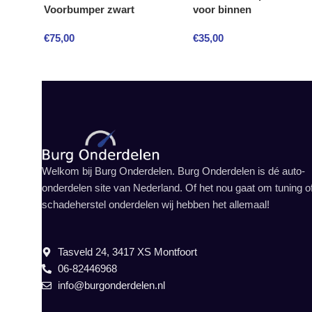
Voorbumper zwart
voor binnen
€
75,00
€
35,00
Welkom bij Burg Onderdelen. Burg Onderdelen is dé auto-
onderdelen site van Nederland. Of het nou gaat om tuning o
schadeherstel onderdelen wij hebben het allemaal!
Tasveld 24, 3417 XS Montfoort
06-82446968
info@burgonderdelen.nl