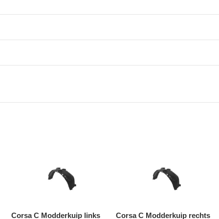
Corsa C Modderkuip links
Corsa C Modderkuip rechts