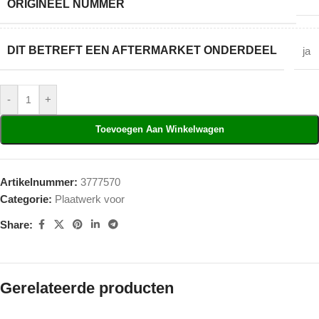
ORIGINEEL NUMMER
DIT BETREFT EEN AFTERMARKET ONDERDEEL
ja
-
+
Toevoegen Aan Winkelwagen
Artikelnummer:
3777570
Categorie:
Plaatwerk voor
Share:
Gerelateerde producten