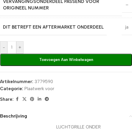
VERVANGINGSONDERDEEL PASSEND VOOR
–
ORIGINEEL NUMMER
DIT BETREFT EEN AFTERMARKET ONDERDEEL
ja
-
+
Toevoegen Aan Winkelwagen
Artikelnummer:
3779590
Categorie:
Plaatwerk voor
Share:
Beschrijving
LUCHTGRILLE ONDER