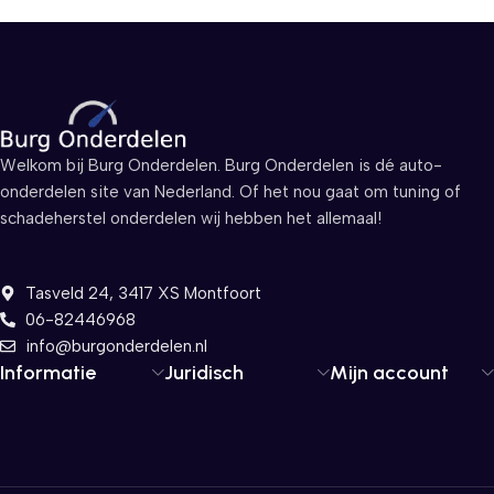
Welkom bij Burg Onderdelen. Burg Onderdelen is dé auto-
onderdelen site van Nederland. Of het nou gaat om tuning of
schadeherstel onderdelen wij hebben het allemaal!
Tasveld 24, 3417 XS Montfoort
06-82446968
info@burgonderdelen.nl
Informatie
Juridisch
Mijn account