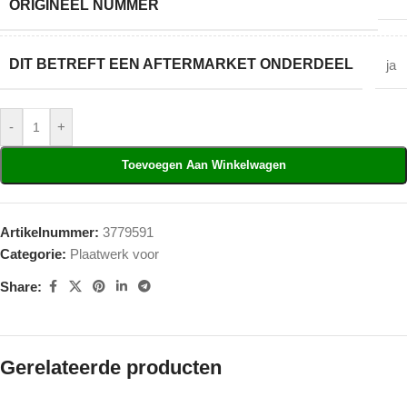
ORIGINEEL NUMMER
DIT BETREFT EEN AFTERMARKET ONDERDEEL
ja
-
+
Toevoegen Aan Winkelwagen
Artikelnummer:
3779591
Categorie:
Plaatwerk voor
Share:
Gerelateerde producten