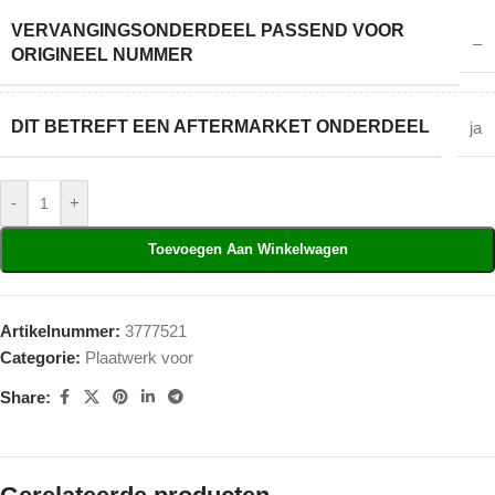
VERVANGINGSONDERDEEL PASSEND VOOR
–
ORIGINEEL NUMMER
DIT BETREFT EEN AFTERMARKET ONDERDEEL
ja
-
+
Toevoegen Aan Winkelwagen
Artikelnummer:
3777521
Categorie:
Plaatwerk voor
Share: