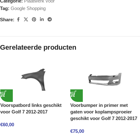
Categorie:
Plaatwerk voor
Tag:
Google Shopping
Share:
Gerelateerde producten
Voorspatbord links geschikt
Voorbumper in primer met
voor Golf 7 2012-2017
gaten voor koplampsproeier
geschikt voor Golf 7 2012-2017
€
60,00
€
75,00