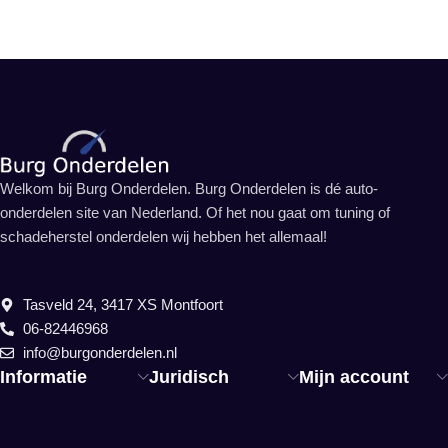
Welkom bij Burg Onderdelen. Burg Onderdelen is dé auto-
onderdelen site van Nederland. Of het nou gaat om tuning of
schadeherstel onderdelen wij hebben het allemaal!
Tasveld 24, 3417 XS Montfoort
06-82446968
info@burgonderdelen.nl
Informatie
Juridisch
Mijn account