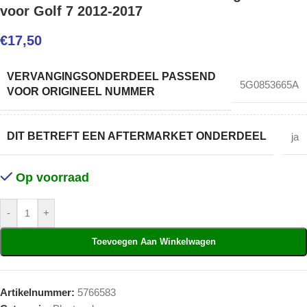
voor Golf 7 2012-2017
€
17,50
VERVANGINGSONDERDEEL PASSEND
5G0853665A
VOOR ORIGINEEL NUMMER
DIT BETREFT EEN AFTERMARKET ONDERDEEL
ja
Op voorraad
-
+
Toevoegen Aan Winkelwagen
Artikelnummer:
5766583