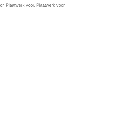
or
,
Plaatwerk voor
,
Plaatwerk voor