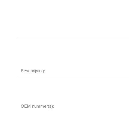
Beschrijving:
OEM nummer(s):