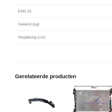
EAN 13:
Gewicht (kg):
Verpakking (cm):
Gerelateerde producten