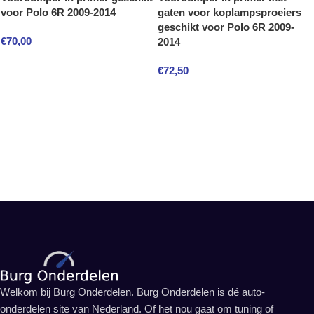
voor Polo 6R 2009-2014
gaten voor koplampsproeiers
geschikt voor Polo 6R 2009-
€
70,00
2014
€
72,50
Welkom bij Burg Onderdelen. Burg Onderdelen is dé auto-
onderdelen site van Nederland. Of het nou gaat om tuning of