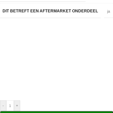
DIT BETREFT EEN AFTERMARKET ONDERDEEL
ja
-
+