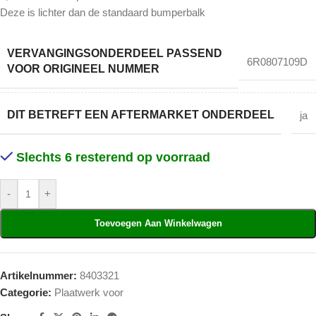
Deze is lichter dan de standaard bumperbalk
VERVANGINGSONDERDEEL PASSEND
6R0807109D
VOOR ORIGINEEL NUMMER
DIT BETREFT EEN AFTERMARKET ONDERDEEL
ja
Slechts 6 resterend op voorraad
-
+
Toevoegen Aan Winkelwagen
Artikelnummer:
8403321
Categorie:
Plaatwerk voor