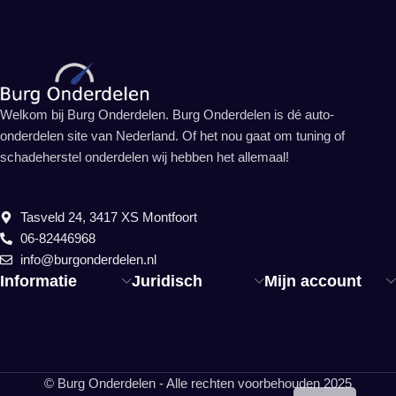
Welkom bij Burg Onderdelen. Burg Onderdelen is dé auto-
onderdelen site van Nederland. Of het nou gaat om tuning of
schadeherstel onderdelen wij hebben het allemaal!
Tasveld 24, 3417 XS Montfoort
06-82446968
info@burgonderdelen.nl
Informatie
Juridisch
Mijn account
EN
© Burg Onderdelen - Alle rechten voorbehouden 2025