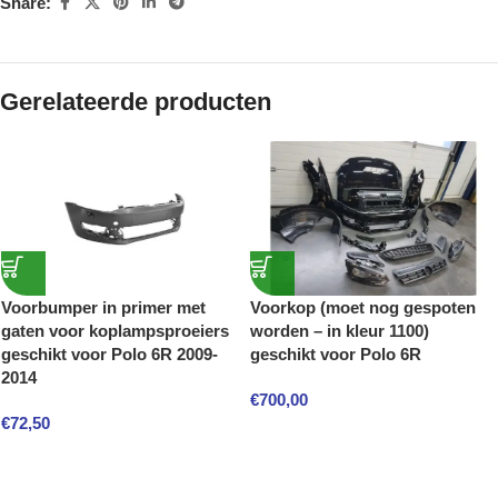
Share:
Gerelateerde producten
Voorbumper in primer met
Voorkop (moet nog gespoten
gaten voor koplampsproeiers
worden – in kleur 1100)
geschikt voor Polo 6R 2009-
geschikt voor Polo 6R
2014
€
700,00
€
72,50