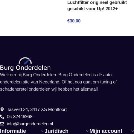
Luchtfilter origineel gebruikt
geschikt voor Up! 2012+
€
30,00
Welkom bij Burg Onderdelen. Burg Onderdelen is dé auto-
onderdelen site van Nederland. Of het nou gaat om tuning of
schadeherstel onderdelen wij hebben het allemaal!
Tasveld 24, 3417 XS Montfoort
06-82446968
info@burgonderdelen.nl
Informatie
Juridisch
Mijn account