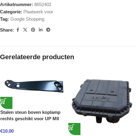
Artikelnummer:
8652402
Categorie:
Plaatwerk voor
Tag:
Google Shopping
Share:
Gerelateerde producten
Stalen steun boven koplamp
rechts geschikt voor UP MII
€
10,00