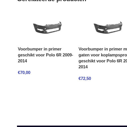
Voorbumper in primer
Voorbumper in primer m
geschikt voor Polo 6R 2009-
gaten voor koplampspro
2014
geschikt voor Polo 6R 2
2014
€
70,00
€
72,50