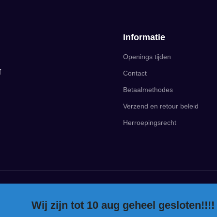
Informatie
Openings tijden
f
Contact
Betaalmethodes
Verzend en retour beleid
Herroepingsrecht
Wij zijn tot 10 aug geheel gesloten!!!!