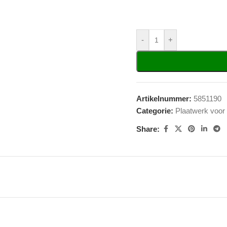
-
+
Artikelnummer:
5851190
Categorie:
Plaatwerk voor
Share: