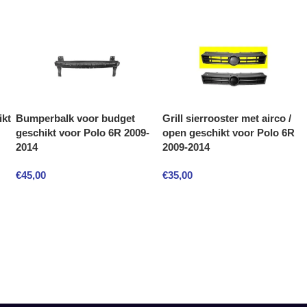
ikt
Bumperbalk voor budget
Grill sierrooster met airco /
geschikt voor Polo 6R 2009-
open geschikt voor Polo 6R
2014
2009-2014
€
45,00
€
35,00