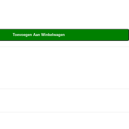
Toevoegen Aan Winkelwagen