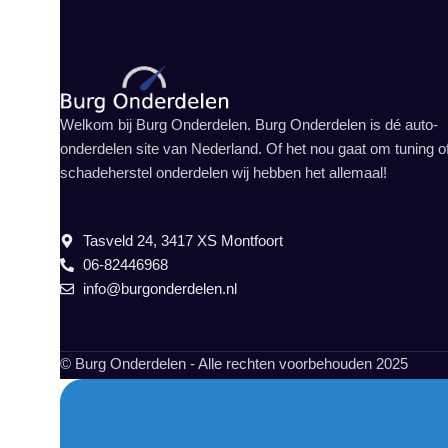
Welkom bij Burg Onderdelen. Burg Onderdelen is dé auto-
onderdelen site van Nederland. Of het nou gaat om tuning o
schadeherstel onderdelen wij hebben het allemaal!
Tasveld 24, 3417 XS Montfoort
06-82446968
info@burgonderdelen.nl
© Burg Onderdelen - Alle rechten voorbehouden 2025