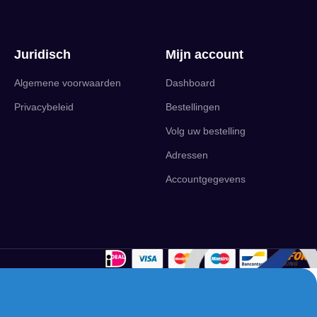
Juridisch
Mijn account
Algemene voorwaarden
Dashboard
Privacybeleid
Bestellingen
Volg uw bestelling
Adressen
Accountgegevens
English