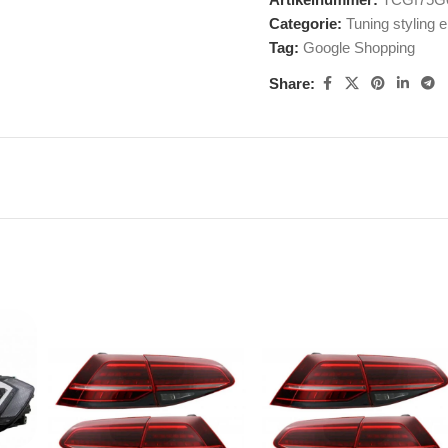
Categorie:
Tuning styling 
Tag:
Google Shopping
Share: