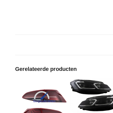
Gerelateerde producten