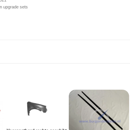
en upgrade sets